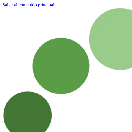
Saltar al contenido principal