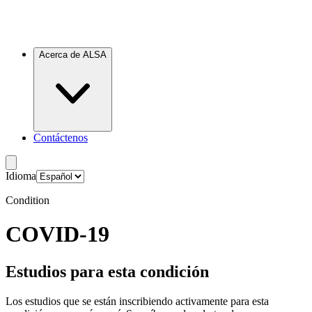
Acerca de ALSA
Contáctenos
Idioma
Condition
COVID-19
Estudios para esta condición
Los estudios que se están inscribiendo activamente para esta