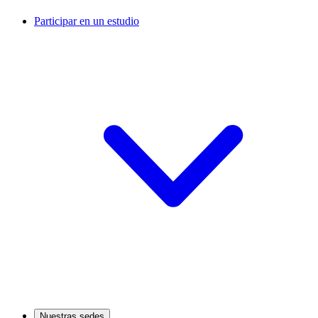
Participar en un estudio
Nuestras sedes