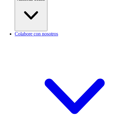
Colabore con nosotros