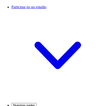
Participar en un estudio
Nuestras sedes