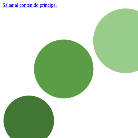
Saltar al contenido principal