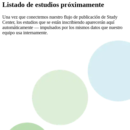
Listado de estudios próximamente
Una vez que conectemos nuestro flujo de publicación de Study
Center, los estudios que se están inscribiendo aparecerán aquí
automáticamente — impulsados por los mismos datos que nuestro
equipo usa internamente.