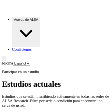
Acerca de ALSA
Contáctenos
Idioma
Participar en un estudio
Estudios actuales
Estudios que se están inscribiendo activamente en todas las sedes de
ALSA Research. Filtre por sede o condición para encontrar uno
cerca de usted.