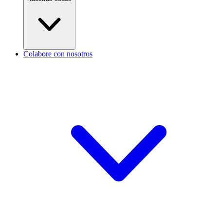
Colabore con nosotros