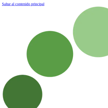
Saltar al contenido principal