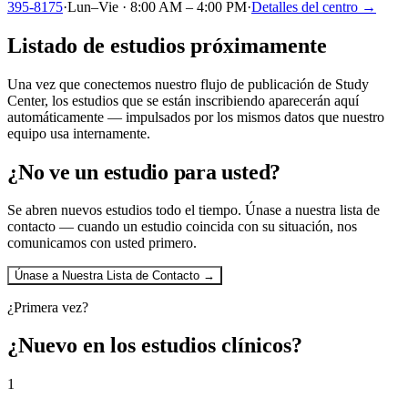
395-8175
·
Lun–Vie · 8:00 AM – 4:00 PM
·
Detalles del centro →
Listado de estudios próximamente
Una vez que conectemos nuestro flujo de publicación de Study
Center, los estudios que se están inscribiendo aparecerán aquí
automáticamente — impulsados por los mismos datos que nuestro
equipo usa internamente.
¿No ve un estudio para usted?
Se abren nuevos estudios todo el tiempo. Únase a nuestra lista de
contacto — cuando un estudio coincida con su situación, nos
comunicamos con usted primero.
Únase a Nuestra Lista de Contacto
→
¿Primera vez?
¿Nuevo en los estudios clínicos?
1