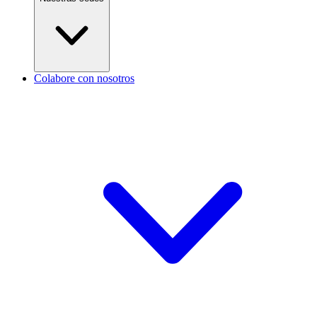
Colabore con nosotros