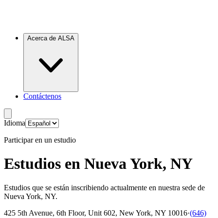
Acerca de ALSA
Contáctenos
Idioma
Participar en un estudio
Estudios en Nueva York, NY
Estudios que se están inscribiendo actualmente en nuestra sede de
Nueva York, NY.
425 5th Avenue, 6th Floor, Unit 602
,
New York, NY 10016
·
(646)