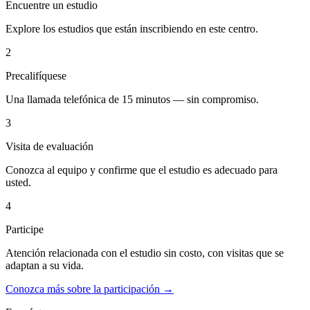
Encuentre un estudio
Explore los estudios que están inscribiendo en este centro.
2
Precalifíquese
Una llamada telefónica de 15 minutos — sin compromiso.
3
Visita de evaluación
Conozca al equipo y confirme que el estudio es adecuado para
usted.
4
Participe
Atención relacionada con el estudio sin costo, con visitas que se
adaptan a su vida.
Conozca más sobre la participación →