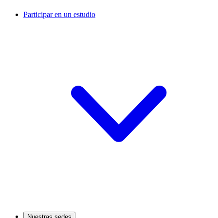
Participar en un estudio
Nuestras sedes