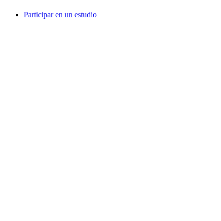
Participar en un estudio