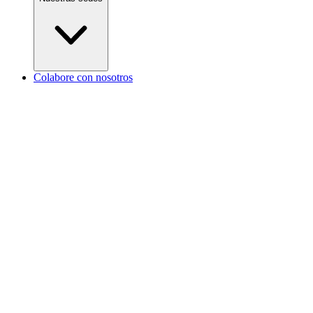
Colabore con nosotros