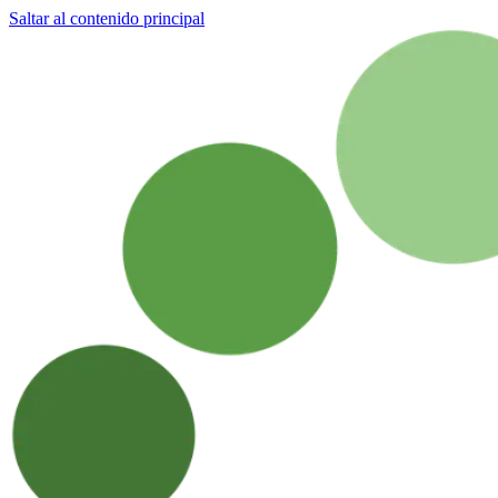
Saltar al contenido principal