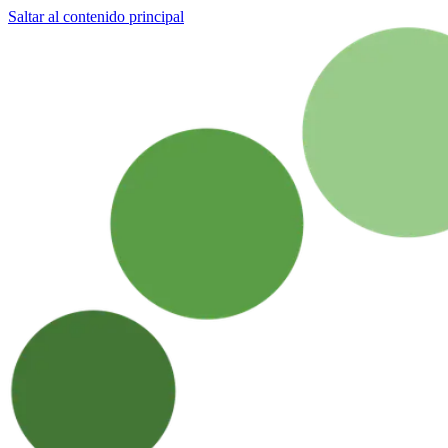
Saltar al contenido principal