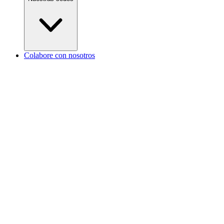
Colabore con nosotros