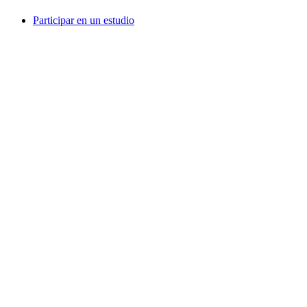
Participar en un estudio