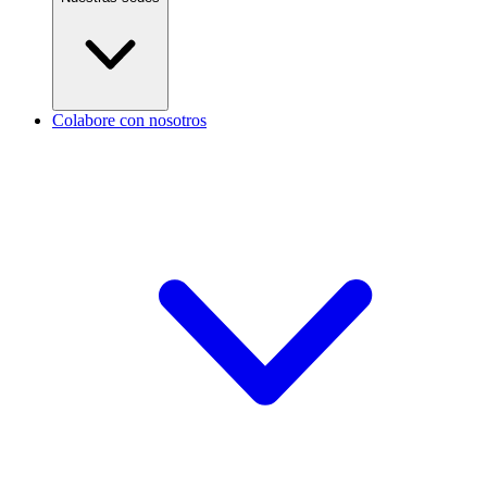
Colabore con nosotros