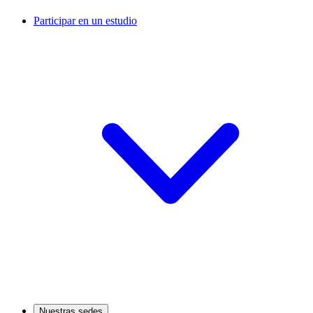
Participar en un estudio
Nuestras sedes