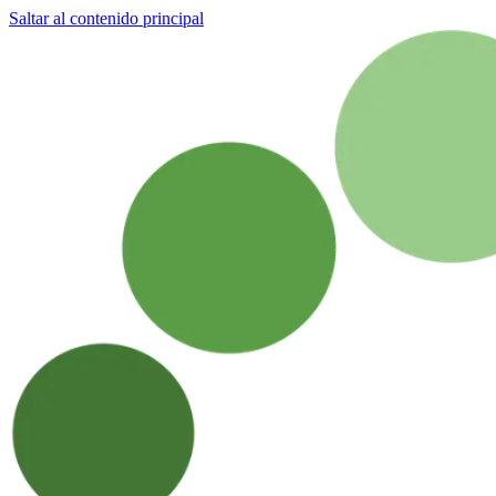
Saltar al contenido principal