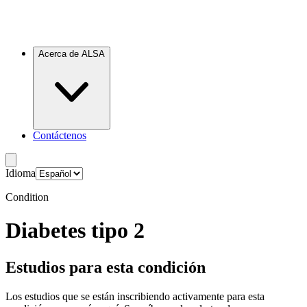
Acerca de ALSA
Contáctenos
Idioma
Condition
Diabetes tipo 2
Estudios para esta condición
Los estudios que se están inscribiendo activamente para esta