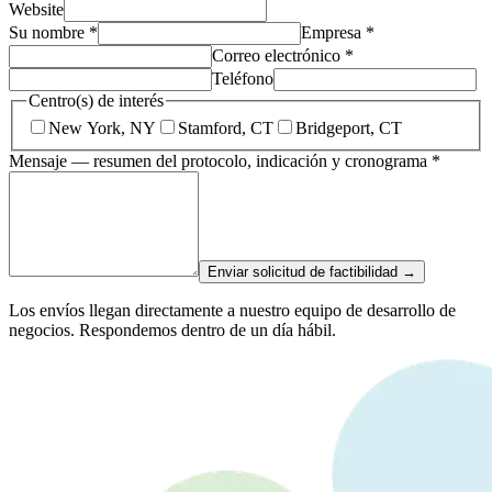
Website
Su nombre *
Empresa *
Correo electrónico *
Teléfono
Centro(s) de interés
New York, NY
Stamford, CT
Bridgeport, CT
Mensaje — resumen del protocolo, indicación y cronograma *
Enviar solicitud de factibilidad →
Los envíos llegan directamente a nuestro equipo de desarrollo de
negocios. Respondemos dentro de un día hábil.