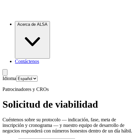
Acerca de ALSA
Contáctenos
Idioma
Patrocinadores y CROs
Solicitud de viabilidad
Cuéntenos sobre su protocolo — indicación, fase, meta de
inscripción y cronograma — y nuestro equipo de desarrollo de
negocios responderá con números honestos dentro de un día hábil.