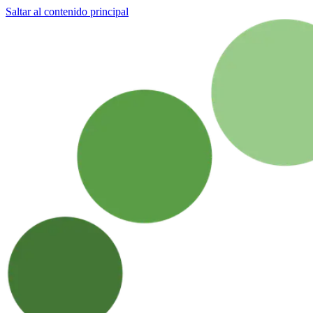
Saltar al contenido principal