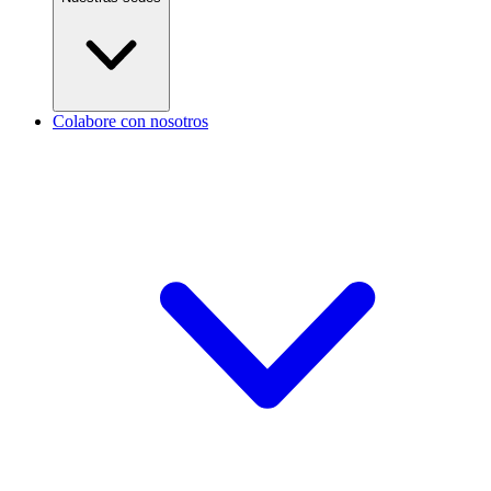
Colabore con nosotros