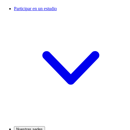
Participar en un estudio
Nuestras sedes